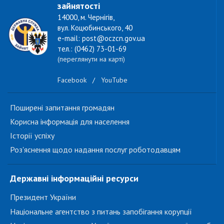
зайнятості
14000, м. Чернігів,
вул. Коцюбинського, 40
e-mail: post@oczcn.gov.ua
тел.: (0462) 73-01-69
(переглянути на карті)
Facebook
/
YouTube
Поширені запитання громадян
Корисна інформація для населення
Історії успіху
Роз'яснення щодо надання послуг роботодавцям
Державні інформаційні ресурси
Президент України
Національне агентство з питань запобігання корупції