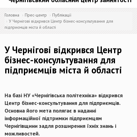
Головна
Прес-центр
Публікації
У Чернігові відкрився Центр бізнес-консультування для
підприємців міста й області
У Чернігові відкрився Центр
бізнес-консультування для
підприємців міста й області
На базі НУ «Чернігівська політехніка» відкрився
Центр бізнес-консультування для підприємців.
Основна його мета полягає в наданні
інформаційної підтримки підприємцям
Чернігівщини задля розширення їхніх знань і
можливостей.