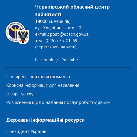
Чернігівський обласний центр
зайнятості
14000, м. Чернігів,
вул. Коцюбинського, 40
e-mail: post@oczcn.gov.ua
тел.: (0462) 73-01-69
(переглянути на карті)
Facebook
/
YouTube
Поширені запитання громадян
Корисна інформація для населення
Історії успіху
Роз'яснення щодо надання послуг роботодавцям
Державні інформаційні ресурси
Президент України