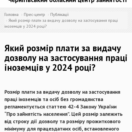
Головна
Прес-центр
Публікації
Який розмір плати за видачу дозволу на застосування праці
іноземців у 2024 році?
Який розмір плати за видачу
дозволу на застосування праці
іноземців у 2024 році?
Розмір плати за видачу дозволу на застосування
праці іноземців та осіб без громадянства
регламентується статтею 42-4 Закону України
“Про зайнятість населення”. Цей розмір залежить
від строку дії дозволу та розміру прожиткового
мінімуму для працездатних осіб, встановленого