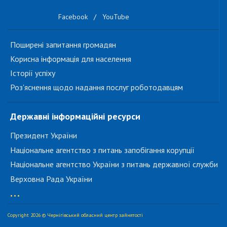
Facebook
/
YouTube
Поширені запитання громадян
Корисна інформація для населення
Історії успіху
Роз'яснення щодо надання послуг роботодавцям
Державні інформаційні ресурси
Президент України
Національне агентство з питань запобігання корупції
Національне агентство України з питань державної служби
Верховна Рада України
...
Copyright 2026 © Чернігівський обласний центр зайнятості