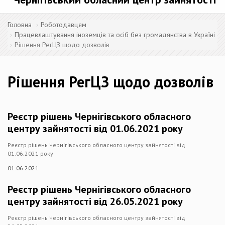
Головна
Роботодавцям
Працевлаштування іноземців та осіб без громадянства в Україні
Рішення РегЦЗ щодо дозволів
Рішення РегЦЗ щодо дозволів
Реєстр рішень Чернігівського обласного
центру зайнятості від 01.06.2021 року
Реєстр рішень Чернігівського обласного центру зайнятості від
01.06.2021 року
01.06.2021
Реєстр рішень Чернігівського обласного
центру зайнятості від 26.05.2021 року
Реєстр рішень Чернігівського обласного центру зайнятості від