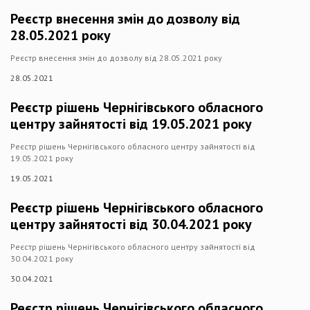
Реєстр внесення змін до дозволу від
28.05.2021 року
Реєстр внесення змін до дозволу від 28.05.2021 року
28.05.2021
Реєстр рішень Чернігівського обласного
центру зайнятості від 19.05.2021 року
Реєстр рішень Чернігівського обласного центру зайнятості від
19.05.2021 року
19.05.2021
Реєстр рішень Чернігівського обласного
центру зайнятості від 30.04.2021 року
Реєстр рішень Чернігівського обласного центру зайнятості від
30.04.2021 року
30.04.2021
Реєстр рішень Чернігівського обласного