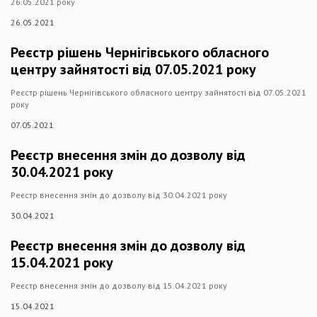
26.05.2021 року
26.05.2021
Реєстр рішень Чернігівського обласного
центру зайнятості від 07.05.2021 року
Реєстр рішень Чернігівського обласного центру зайнятості від 07.05.2021
року
07.05.2021
Реєстр внесення змін до дозволу від
30.04.2021 року
Реєстр внесення змін до дозволу від 30.04.2021 року
30.04.2021
Реєстр внесення змін до дозволу від
15.04.2021 року
Реєстр внесення змін до дозволу від 15.04.2021 року
15.04.2021