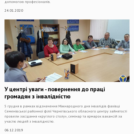
допомогою професіоналів.
24.01.2020
У центрі уваги - повернення до праці
громадян з інвалідністю
5 грудня в рамках відзначення Міжнародного дня інвалідів фахівці
Семенівської районної філії Чернігівського обласного центру зайнятості
провели засідання «круглого столу», семінар та ярмарок вакансій за
участю людей з інвалідністю.
06.12.2019