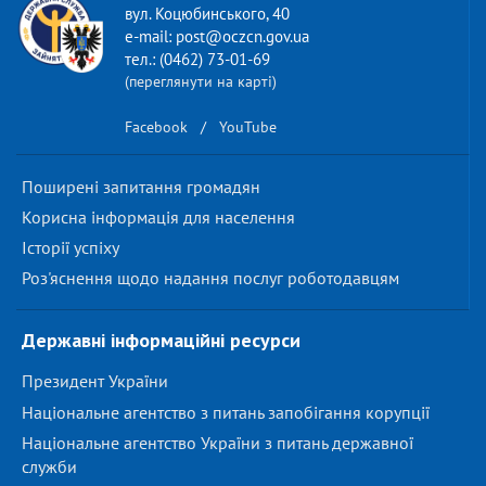
вул. Коцюбинського, 40
e-mail: post@oczcn.gov.ua
тел.: (0462) 73-01-69
(переглянути на карті)
Facebook
/
YouTube
Поширені запитання громадян
Корисна інформація для населення
Історії успіху
Роз'яснення щодо надання послуг роботодавцям
Державні інформаційні ресурси
Президент України
Національне агентство з питань запобігання корупції
Національне агентство України з питань державної
служби