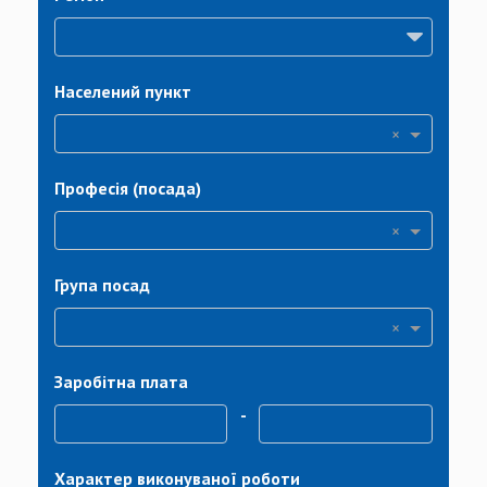
Населений пункт
×
Професія (посада)
×
Група посад
×
Заробітна плата
-
Характер виконуваної роботи