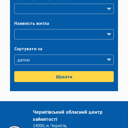
Наявність житла
Сортувати за
Шукати
Чернігівський обласний центр
зайнятості
14000, м. Чернігів,