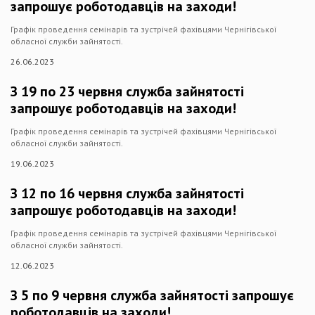
запрошує роботодавців на заходи!
Графік проведення семінарів та зустрічей фахівцями Чернігівської
обласної служби зайнятості.
26.06.2023
З 19 по 23 червня служба зайнятості
запрошує роботодавців на заходи!
Графік проведення семінарів та зустрічей фахівцями Чернігівської
обласної служби зайнятості.
19.06.2023
З 12 по 16 червня служба зайнятості
запрошує роботодавців на заходи!
Графік проведення семінарів та зустрічей фахівцями Чернігівської
обласної служби зайнятості.
12.06.2023
З 5 по 9 червня служба зайнятості запрошує
роботодавців на заходи!