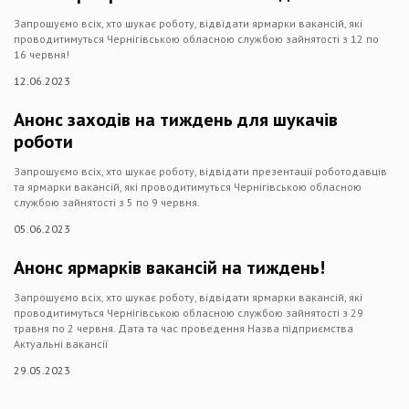
Запрошуємо всіх, хто шукає роботу, відвідати ярмарки вакансій, які
проводитимуться Чернігівською обласною службою зайнятості з 12 по
16 червня!
12.06.2023
Анонс заходів на тиждень для шукачів
роботи
Запрошуємо всіх, хто шукає роботу, відвідати презентації роботодавців
та ярмарки вакансій, які проводитимуться Чернігівською обласною
службою зайнятості з 5 по 9 червня.
05.06.2023
Анонс ярмарків вакансій на тиждень!
Запрошуємо всіх, хто шукає роботу, відвідати ярмарки вакансій, які
проводитимуться Чернігівською обласною службою зайнятості з 29
травня по 2 червня. Дата та час проведення Назва підприємства
Актуальні вакансії
29.05.2023