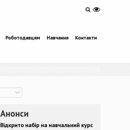
Роботодавцям
Навчання
Контакти
Анонси
Відкрито набір на навчальний курс