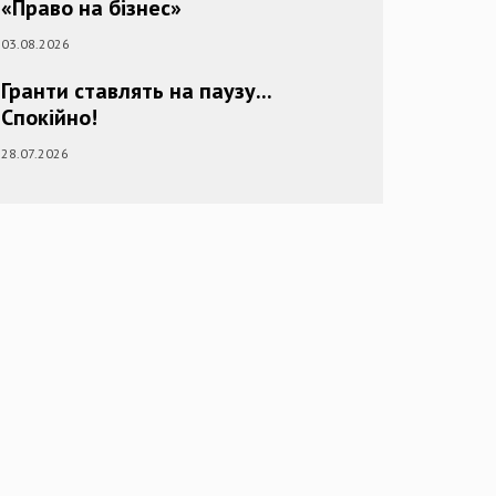
«Право на бізнес»
03.08.2026
Гранти ставлять на паузу...
Спокійно!
28.07.2026