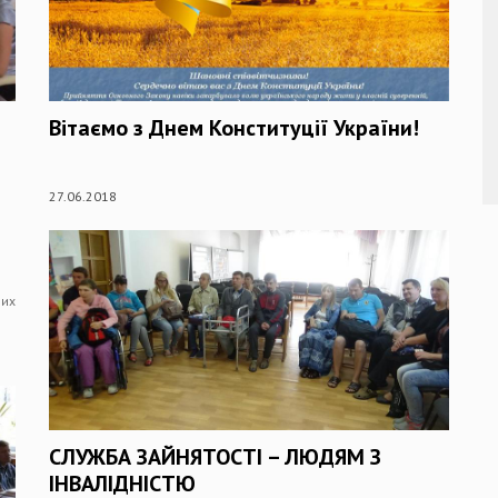
Вітаємо з Днем Конституції України!
27.06.2018
них
СЛУЖБА ЗАЙНЯТОСТІ – ЛЮДЯМ З
ІНВАЛІДНІСТЮ