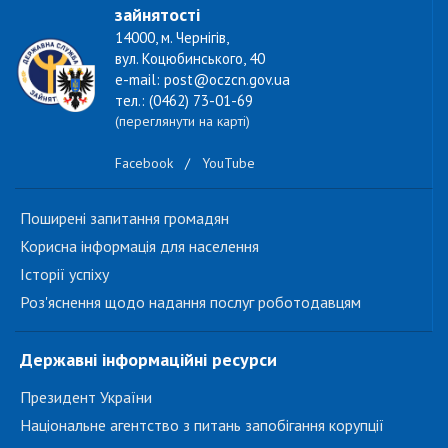
зайнятості
14000, м. Чернігів,
вул. Коцюбинського, 40
e-mail: post@oczcn.gov.ua
тел.: (0462) 73-01-69
(переглянути на карті)
Facebook
/
YouTube
Поширені запитання громадян
Корисна інформація для населення
Історії успіху
Роз'яснення щодо надання послуг роботодавцям
Державні інформаційні ресурси
Президент України
Національне агентство з питань запобігання корупції