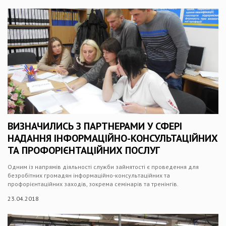
ВИЗНАЧИЛИСЬ З ПАРТНЕРАМИ У СФЕРІ
НАДАННЯ ІНФОРМАЦІЙНО-КОНСУЛЬТАЦІЙНИХ
ТА ПРОФОРІЄНТАЦІЙНИХ ПОСЛУГ
Одним із напрямів діяльності служби зайнятості є проведення для
безробітних громадян інформаційно-консультаційних та
профорієнтаційних заходів, зокрема семінарів та тренінгів.
23.04.2018