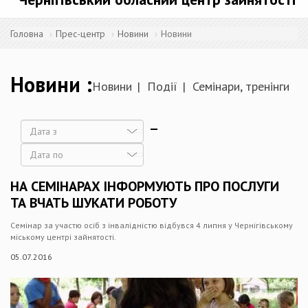
Головна
Прес-центр
Новини
Новини
Новини
Новини
Події
Семінари, тренінги
Дата
Дата
НА СЕМІНАРАХ ІНФОРМУЮТЬ ПРО ПОСЛУГИ
ТА ВЧАТЬ ШУКАТИ РОБОТУ
Семінар за участю осіб з інвалідністю відбувся 4 липня у Чернігівському
міському центрі зайнятості.
05.07.2016