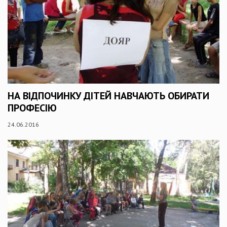
НА ВІДПОЧИНКУ ДІТЕЙ НАВЧАЮТЬ ОБИРАТИ
ПРОФЕСІЮ
24.06.2016