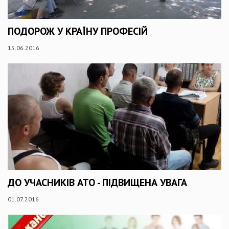
ПОДОРОЖ У КРАЇНУ ПРОФЕСІЙ
15.06.2016
ДО УЧАСНИКІВ АТО - ПІДВИЩЕНА УВАГА
01.07.2016