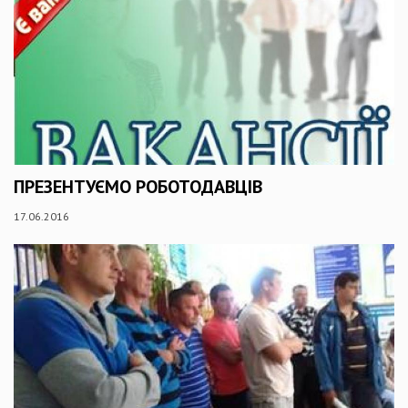
ПРЕЗЕНТУЄМО РОБОТОДАВЦІВ
17.06.2016