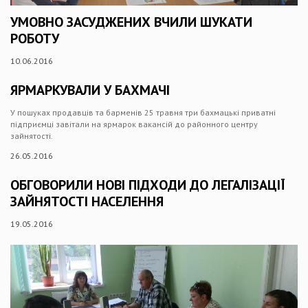
УМОВНО ЗАСУДЖЕНИХ ВЧИЛИ ШУКАТИ
РОБОТУ
10.06.2016
ЯРМАРКУВАЛИ У БАХМАЧІ
У пошуках продавців та барменів 25 травня три бахмацькі приватні
підприємці завітали на ярмарок вакансій до районного центру
зайнятості.
26.05.2016
ОБГОВОРИЛИ НОВІ ПІДХОДИ ДО ЛЕГАЛІЗАЦІЇ
ЗАЙНЯТОСТІ НАСЕЛЕННЯ
19.05.2016