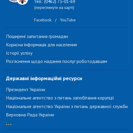
тел.: (0462) 73-01-69
(переглянути на карті)
Facebook
/
YouTube
Поширені запитання громадян
Корисна інформація для населення
Історії успіху
Роз'яснення щодо надання послуг роботодавцям
Державні інформаційні ресурси
Президент України
Національне агентство з питань запобігання корупції
Національне агентство України з питань державної служби
Верховна Рада України
...