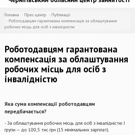
Головна
Прес-центр
Публікації
Роботодавцям гарантована компенсація за облаштування
робочих місць для осіб з інвалідністю
Роботодавцям гарантована
компенсація за облаштування
робочих місць для осіб з
інвалідністю
Яка сума компенсації роботодавцям
передбачається?
- За облаштування робочих місць для осіб з інвалідністю І
групи — до 100,5 тис грн (15 мінімальних зарплат).