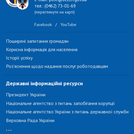
тел.: (0462) 73-01-69
(переглянути на карті)
Facebook
/
YouTube
Поширені запитання громадян
Корисна інформація для населення
Історії успіху
Роз'яснення щодо надання послуг роботодавцям
Державні інформаційні ресурси
Президент України
Національне агентство з питань запобігання корупції
Національне агентство України з питань державної служби
Верховна Рада України
...