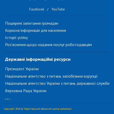
Facebook
/
YouTube
Поширені запитання громадян
Корисна інформація для населення
Історії успіху
Роз'яснення щодо надання послуг роботодавцям
Державні інформаційні ресурси
Президент України
Національне агентство з питань запобігання корупції
Національне агентство України з питань державної служби
Верховна Рада України
...
Copyright 2026 © Чернігівський обласний центр зайнятості