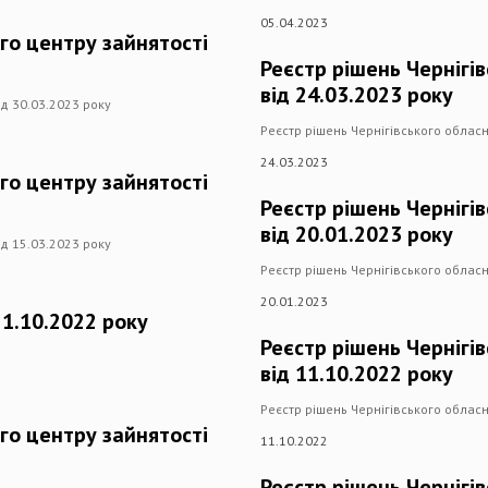
05.04.2023
го центру зайнятості
Реєстр рішень Чернігі
від 24.03.2023 року
ід 30.03.2023 року
Реєстр рішень Чернігівського обласн
24.03.2023
го центру зайнятості
Реєстр рішень Чернігі
від 20.01.2023 року
ід 15.03.2023 року
Реєстр рішень Чернігівського обласн
20.01.2023
21.10.2022 року
Реєстр рішень Чернігі
від 11.10.2022 року
Реєстр рішень Чернігівського обласн
го центру зайнятості
11.10.2022
Реєстр рішень Чернігі