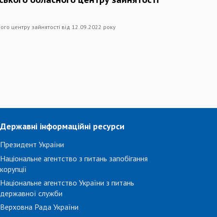
ого центру зайнятості від 12.09.2022 року
Державні інформаційні ресурси
Президент України
Національне агентство з питань запобігання
корупції
Національне агентство України з питань
державної служби
Верховна Рада України