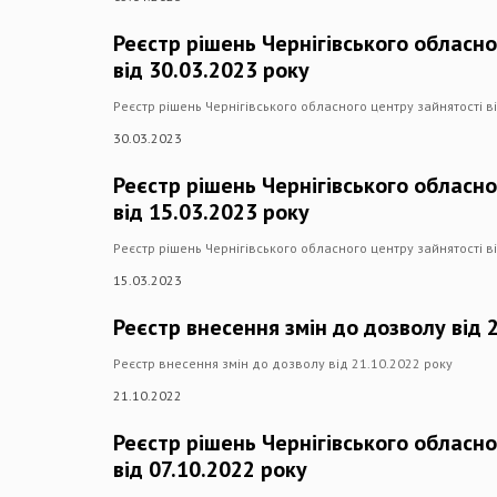
Реєстр рішень Чернігівського обласно
від 30.03.2023 року
Реєстр рішень Чернігівського обласного центру зайнятості в
30.03.2023
Реєстр рішень Чернігівського обласно
від 15.03.2023 року
Реєстр рішень Чернігівського обласного центру зайнятості в
15.03.2023
Реєстр внесення змін до дозволу від 
Реєстр внесення змін до дозволу від 21.10.2022 року
21.10.2022
Реєстр рішень Чернігівського обласно
від 07.10.2022 року