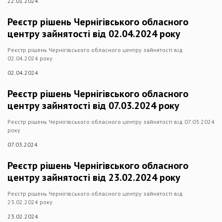
22.01.2024
Реєстр рішень Чернігівського обласного
центру зайнятості від 02.04.2024 року
Реєстр рішень Чернігівського обласного центру зайнятості від
02.04.2024 року
02.04.2024
Реєстр рішень Чернігівського обласного
центру зайнятості від 07.03.2024 року
Реєстр рішень Чернігівського обласного центру зайнятості від 07.03.2024
року
07.03.2024
Реєстр рішень Чернігівського обласного
центру зайнятості від 23.02.2024 року
Реєстр рішень Чернігівського обласного центру зайнятості від
23.02.2024 року
23.02.2024