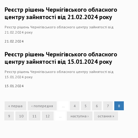
Реєстр рішень Чернігівського обласного
центру зайнятості від 21.02.2024 року
Реєстр рішень Чернігівського обласного центру зайнятості від
21.02.2024 року
21.02.2024
Реєстр рішень Чернігівського обласного
центру зайнятості від 15.01.2024 року
Реєстр рішень Чернігівського обласного центру зайнятості від
15.01.2024 року
15.01.2024
« перша
‹ попередня
…
4
5
6
7
8
9
10
11
12
…
наступна ›
остання »