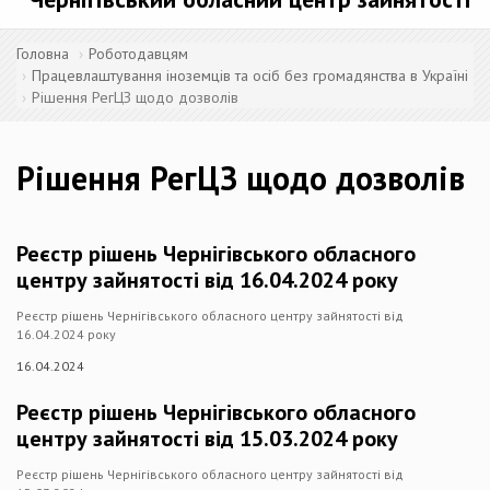
Головна
Роботодавцям
Працевлаштування іноземців та осіб без громадянства в Україні
Рішення РегЦЗ щодо дозволів
Рішення РегЦЗ щодо дозволів
Реєстр рішень Чернігівського обласного
центру зайнятості від 16.04.2024 року
Реєстр рішень Чернігівського обласного центру зайнятості від
16.04.2024 року
16.04.2024
Реєстр рішень Чернігівського обласного
центру зайнятості від 15.03.2024 року
Реєстр рішень Чернігівського обласного центру зайнятості від