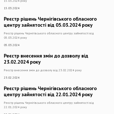
15.03.2024 року
15.03.2024
Реєстр рішень Чернігівського обласного
центру зайнятості від 05.03.2024 року
Реєстр рішень Чернігівського обласного центру зайнятості від
05.03.2024 року
05.03.2024
Реєстр внесення змін до дозволу від
23.02.2024 року
Реєстр внесення змін до дозволу від 23.02.2024 року
23.02.2024
Реєстр рішень Чернігівського обласного
центру зайнятості від 22.01.2024 року
Реєстр рішень Чернігівського обласного центру зайнятості від
22.01.2024 року