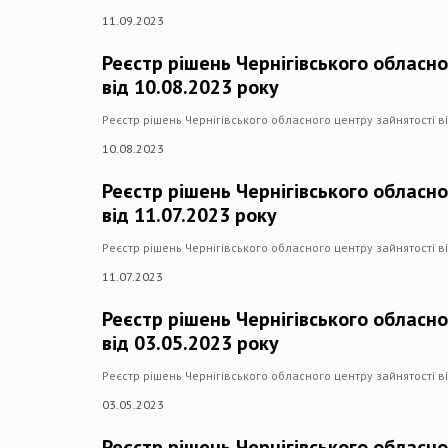
11.09.2023
Реєстр рішень Чернігівського обласно
від 10.08.2023 року
Реєстр рішень Чернігівського обласного центру зайнятості в
10.08.2023
Реєстр рішень Чернігівського обласно
від 11.07.2023 року
Реєстр рішень Чернігівського обласного центру зайнятості в
11.07.2023
Реєстр рішень Чернігівського обласно
від 03.05.2023 року
Реєстр рішень Чернігівського обласного центру зайнятості в
03.05.2023
Реєстр рішень Чернігівського обласно