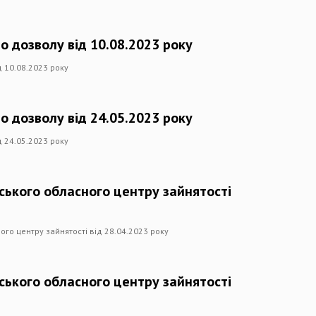
о дозволу від 10.08.2023 року
д 10.08.2023 року
о дозволу від 24.05.2023 року
д 24.05.2023 року
вського обласного центру зайнятості
ого центру зайнятості від 28.04.2023 року
вського обласного центру зайнятості