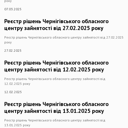
року
07.03.2025
Реєстр рішень Чернігівського обласного
центру зайнятості від 27.02.2025 року
Реєстр рішень Чернігівського обласного центру зайнятості від 27.02.2025
року
27.02.2025
Реєстр рішень Чернігівського обласного
центру зайнятості від 12.02.2025 року
Реєстр рішень Чернігівського обласного центру зайнятості від
12.02.2025 року
12.02.2025
Реєстр рішень Чернігівського обласного
центру зайнятості від 13.01.2025 року
Реєстр рішень Чернігівського обласного центру зайнятості від
13.01.2025 року