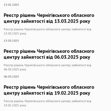
13.01.2025
Реєстр рішень Чернігівського обласного
центру зайнятості від 13.03.2025 року
Реєстр рішень Чернігівського обласного центру зайнятості від
13.03.2025 року
13.03.2025
Реєстр рішень Чернігівського обласного
центру зайнятості від 06.03.2025 року
Реєстр рішень Чернігівського обласного центру зайнятості від
06.03.2025 року
06.03.2025
Реєстр рішень Чернігівського обласного
центру зайнятості від 19.02.2025 року
Реєстр рішень Чернігівського обласного центру зайнятості від
19.02.2025 року