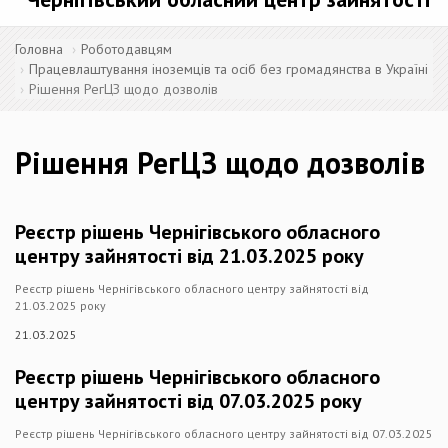
Головна
Роботодавцям
Працевлаштування іноземців та осіб без громадянства в Україні
Рішення РегЦЗ щодо дозволів
Рішення РегЦЗ щодо дозволів
Реєстр рішень Чернігівського обласного
центру зайнятості від 21.03.2025 року
Реєстр рішень Чернігівського обласного центру зайнятості від
21.03.2025 року
21.03.2025
Реєстр рішень Чернігівського обласного
центру зайнятості від 07.03.2025 року
Реєстр рішень Чернігівського обласного центру зайнятості від 07.03.2025