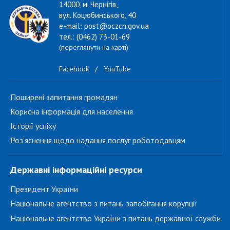
14000, м. Чернігів,
вул. Коцюбинського, 40
e-mail: post@oczcn.gov.ua
тел.: (0462) 73-01-69
(переглянути на карті)
Facebook
/
YouTube
Поширені запитання громадян
Корисна інформація для населення
Історії успіху
Роз'яснення щодо надання послуг роботодавцям
Державні інформаційні ресурси
Президент України
Національне агентство з питань запобігання корупції
Національне агентство України з питань державної служби