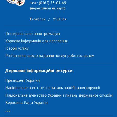
тел.: (0462) 73-01-69
(переглянути на карті)
Facebook
/
YouTube
Поширені запитання громадян
Корисна інформація для населення
Історії успіху
Роз'яснення щодо надання послуг роботодавцям
Державні інформаційні ресурси
Президент України
Національне агентство з питань запобігання корупції
Національне агентство України з питань державної служби
Верховна Рада України
...