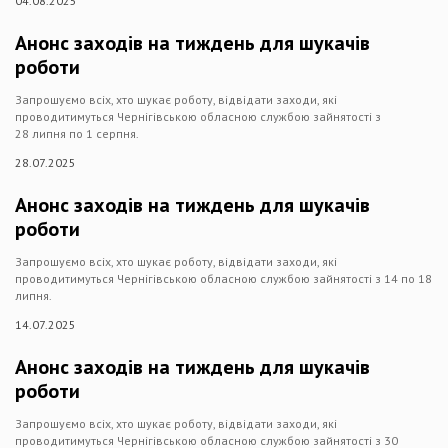
04.08.2025
Анонс заходів на тиждень для шукачів
роботи
Запрошуємо всіх, хто шукає роботу, відвідати заходи, які
проводитимуться Чернігівською обласною службою зайнятості з
28 липня по 1 серпня.
28.07.2025
Анонс заходів на тиждень для шукачів
роботи
Запрошуємо всіх, хто шукає роботу, відвідати заходи, які
проводитимуться Чернігівською обласною службою зайнятості з 14 по 18
липня.
14.07.2025
Анонс заходів на тиждень для шукачів
роботи
Запрошуємо всіх, хто шукає роботу, відвідати заходи, які
проводитимуться Чернігівською обласною службою зайнятості з 30