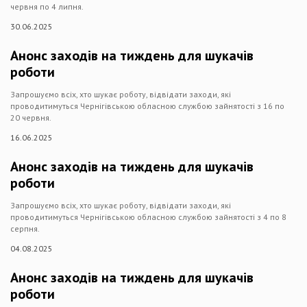
червня по 4 липня.
30.06.2025
Анонс заходів на тиждень для шукачів
роботи
Запрошуємо всіх, хто шукає роботу, відвідати заходи, які
проводитимуться Чернігівською обласною службою зайнятості з 16 по
20 червня.
16.06.2025
Анонс заходів на тиждень для шукачів
роботи
Запрошуємо всіх, хто шукає роботу, відвідати заходи, які
проводитимуться Чернігівською обласною службою зайнятості з 4 по 8
серпня.
04.08.2025
Анонс заходів на тиждень для шукачів
роботи