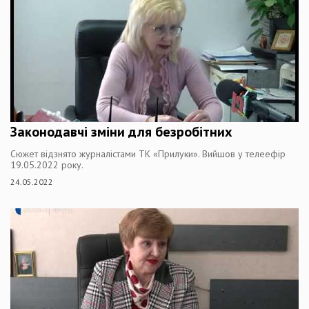
Законодавчі зміни для безробітних
Сюжет відзнято журналістами ТК «Прилуки». Вийшов у телеефір
19.05.2022 року.
24.05.2022