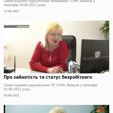
Сюжет відзнято журналістами телеканалу «ТІМ». Вийшов у
телеефір 09.06.2022 року.
13.06.2022
Про зайнятість та статус безробітного
Сюжет відзнято журналістами ТК «ТІМ». Вийшов у телеефір
01.06.2022 року.
03.06.2022