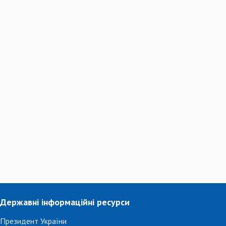
Державні інформаційні ресурси
Президент України