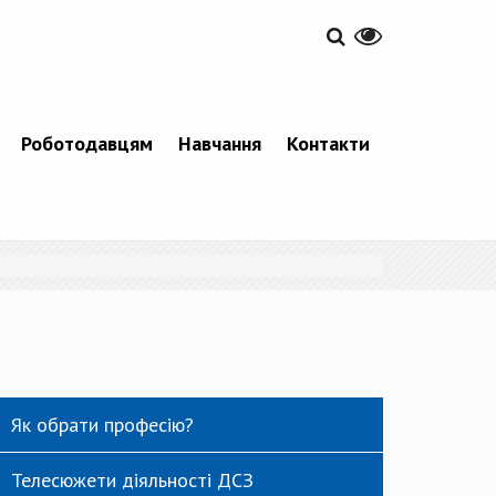
Роботодавцям
Навчання
Контакти
Як обрати професію?
Телесюжети діяльності ДСЗ