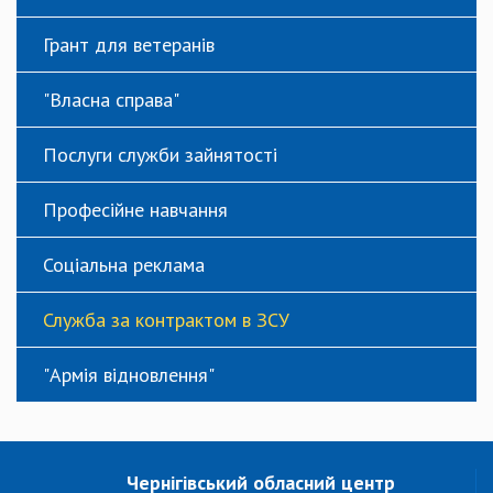
Грант для ветеранів
"Власна справа"
Послуги служби зайнятості
Професійне навчання
Соціальна реклама
Служба за контрактом в ЗСУ
"Армія відновлення"
Чернігівський обласний центр