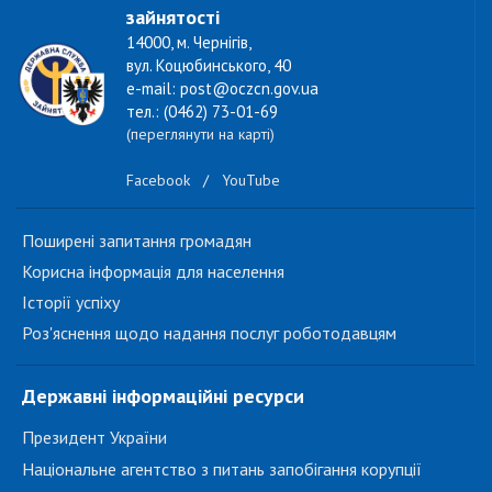
зайнятості
14000, м. Чернігів,
вул. Коцюбинського, 40
e-mail: post@oczcn.gov.ua
тел.: (0462) 73-01-69
(переглянути на карті)
Facebook
/
YouTube
Поширені запитання громадян
Корисна інформація для населення
Історії успіху
Роз'яснення щодо надання послуг роботодавцям
Державні інформаційні ресурси
Президент України
Національне агентство з питань запобігання корупції