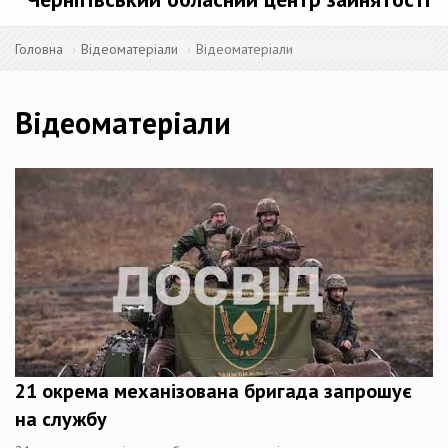
Головна
Відеоматеріали
Відеоматеріали
Відеоматеріали
21 окрема механізована бригада запрошує
на службу