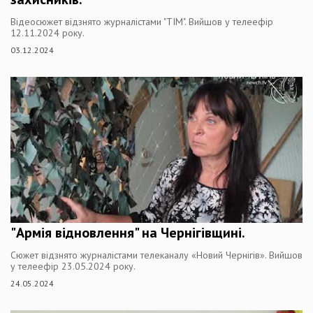
Відеосюжет відзнято журналістами "ТІМ". Вийшов у телеефір
12.11.2024 року.
03.12.2024
"Армія відновлення" на Чернігівщині.
Сюжет відзнято журналістами телеканалу «Новий Чернігів». Вийшов
у телеефір 23.05.2024 року.
24.05.2024