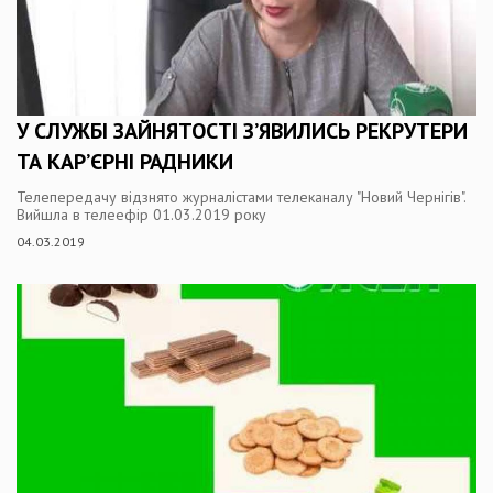
У СЛУЖБІ ЗАЙНЯТОСТІ З’ЯВИЛИСЬ РЕКРУТЕРИ
ТА КАР’ЄРНІ РАДНИКИ
Телепередачу відзнято журналістами телеканалу "Новий Чернігів".
Вийшла в телеефір 01.03.2019 року
04.03.2019