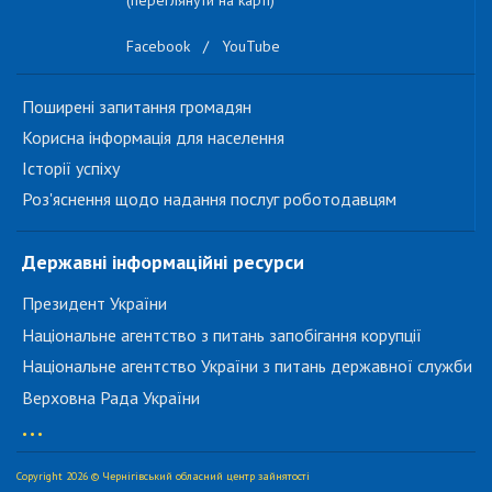
(переглянути на карті)
Facebook
/
YouTube
Поширені запитання громадян
Корисна інформація для населення
Історії успіху
Роз'яснення щодо надання послуг роботодавцям
Державні інформаційні ресурси
Президент України
Національне агентство з питань запобігання корупції
Національне агентство України з питань державної служби
Верховна Рада України
...
Copyright 2026 © Чернігівський обласний центр зайнятості