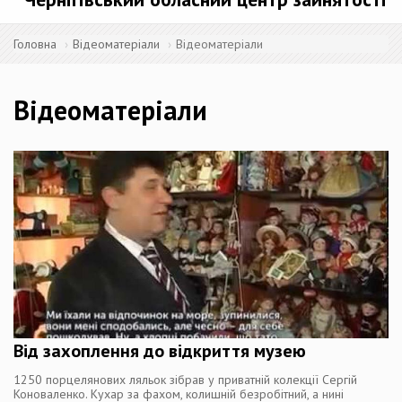
Головна
Відеоматеріали
Відеоматеріали
Відеоматеріали
Від захоплення до відкриття музею
1250 порцелянових ляльок зібрав у приватній колекції Сергій
Коноваленко. Кухар за фахом, колишній безробітний, а нині