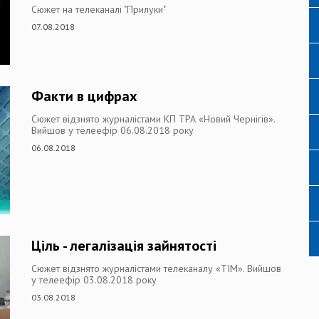
Сюжет на телеканалі "Прилуки"
07.08.2018
Факти в цифрах
Сюжет відзнято журналістами КП ТРА «Новий Чернігів».
Вийшов у телеефір 06.08.2018 року
06.08.2018
Ціль - легалізація зайнятості
Сюжет відзнято журналістами телеканалу «ТІМ». Вийшов
у телеефір 03.08.2018 року
03.08.2018