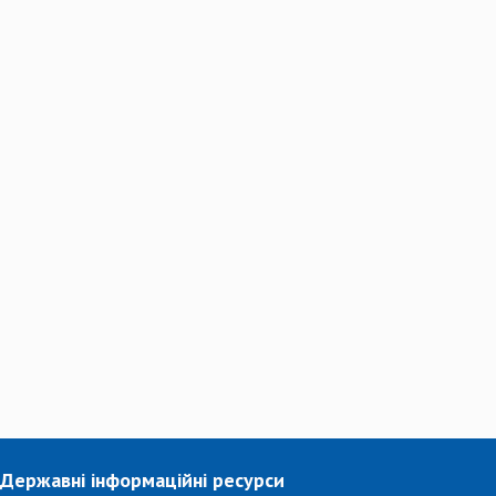
Державні інформаційні ресурси