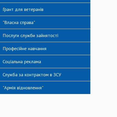
Грант для ветеранів
"Власна справа"
Послуги служби зайнятості
Професійне навчання
Соціальна реклама
Служба за контрактом в ЗСУ
"Армія відновлення"