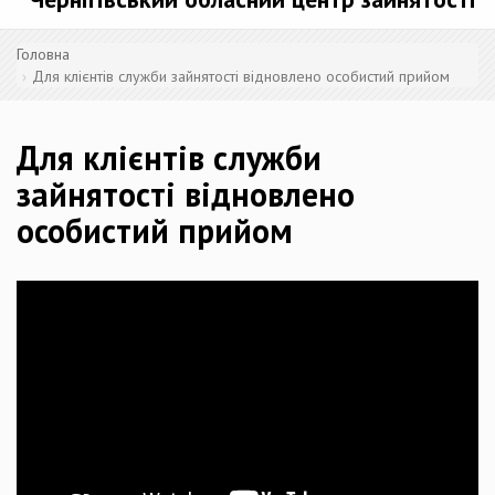
Головна
Для клієнтів служби зайнятості відновлено особистий прийом
Для клієнтів служби
зайнятості відновлено
особистий прийом