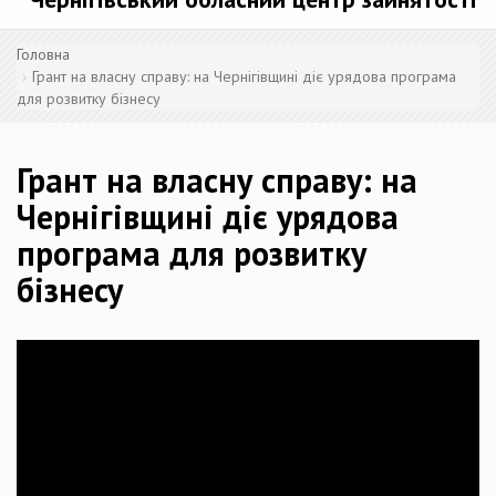
Головна
Грант на власну справу: на Чернігівщині діє урядова програма
для розвитку бізнесу
Грант на власну справу: на
Чернігівщині діє урядова
програма для розвитку
бізнесу