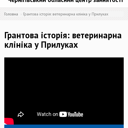
Головна
Грантова історія: ветеринарна клініка у Прилуках
Грантова історія: ветеринарна
клініка у Прилуках