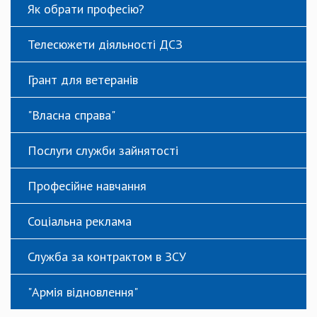
Як обрати професію?
Телесюжети діяльності ДСЗ
Грант для ветеранів
"Власна справа"
Послуги служби зайнятості
Професійне навчання
Соціальна реклама
Служба за контрактом в ЗСУ
"Армія відновлення"