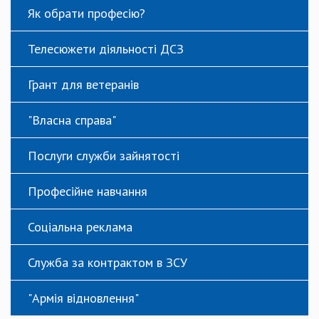
Як обрати професію?
Телесюжети діяльності ДСЗ
Грант для ветеранів
"Власна справа"
Послуги служби зайнятості
Професійне навчання
Соціальна реклама
Служба за контрактом в ЗСУ
"Армія відновлення"