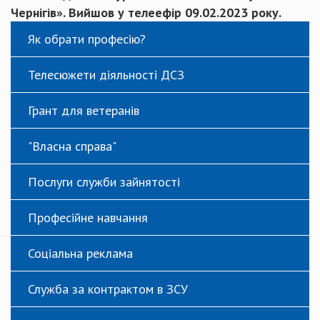
Чернігів». Вийшов у телеефір 09.02.2023 року.
Як обрати професію?
Телесюжети діяльності ДСЗ
Грант для ветеранів
"Власна справа"
Послуги служби зайнятості
Професійне навчання
Соціальна реклама
Служба за контрактом в ЗСУ