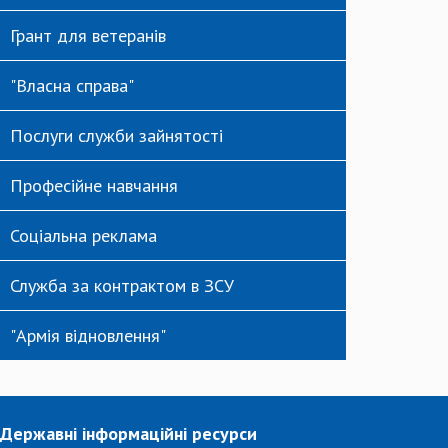
Грант для ветеранів
"Власна справа"
Послуги служби зайнятості
Професійне навчання
Соціальна реклама
Служба за контрактом в ЗСУ
"Армія відновлення"
Державні інформаційні ресурси