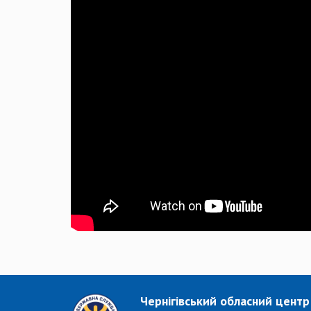
Чернігівський обласний центр