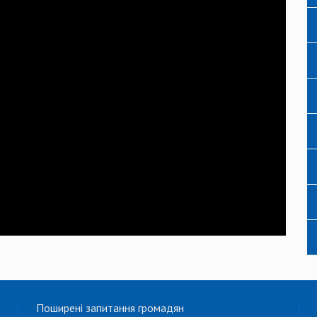
Поширені запитання громадян