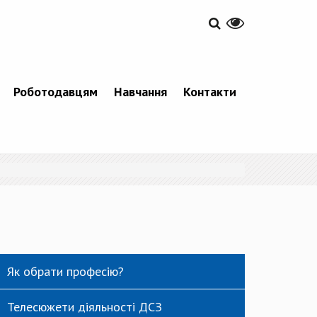
Роботодавцям
Навчання
Контакти
Як обрати професію?
Телесюжети діяльності ДСЗ