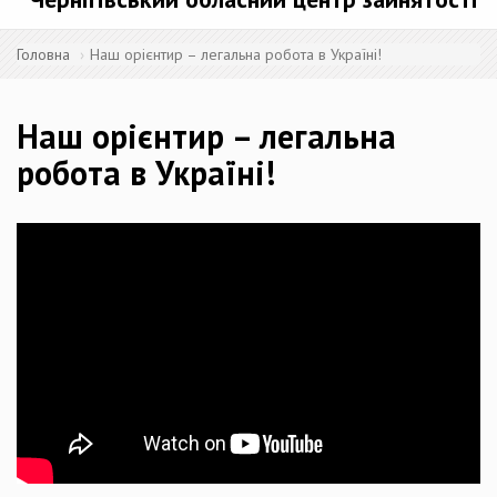
Головна
Наш орієнтир – легальна робота в Україні!
Наш орієнтир – легальна
робота в Україні!