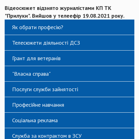
Відеосюжет відзнято журналістами КП ТК
"Прилуки". Вийшов у телеефір 19.08.2021 року.
Як обрати професію?
Телесюжети діяльності ДСЗ
Грант для ветеранів
"Власна справа"
Послуги служби зайнятості
Професійне навчання
Соціальна реклама
Служба за контрактом в ЗСУ