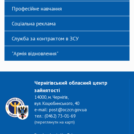
Професійне навчання
Соціальна реклама
Служба за контрактом в ЗСУ
"Армія відновлення"
Чернігівський обласний центр
зайнятості
14000, м. Чернігів,
вул. Коцюбинського, 40
e-mail: post@oczcn.gov.ua
тел.: (0462) 73-01-69
(переглянути на карті)