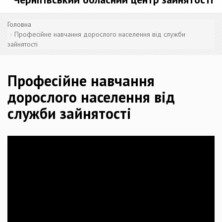
Головна
Професійне навчання дорослого населення від служби
зайнятості
Професійне навчання
дорослого населення від
служби зайнятості