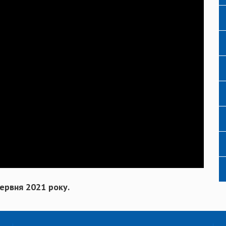
ервня 2021 року.