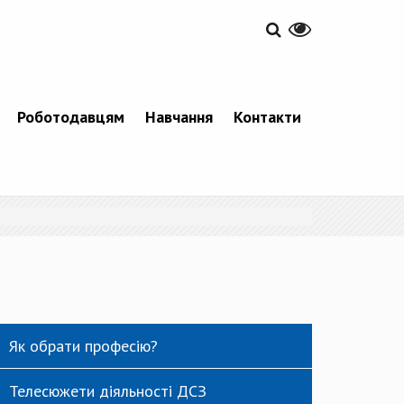
Роботодавцям
Навчання
Контакти
Як обрати професію?
Телесюжети діяльності ДСЗ