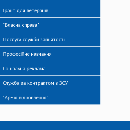
Грант для ветеранів
"Власна справа"
Послуги служби зайнятості
Професійне навчання
Соціальна реклама
Служба за контрактом в ЗСУ
"Армія відновлення"