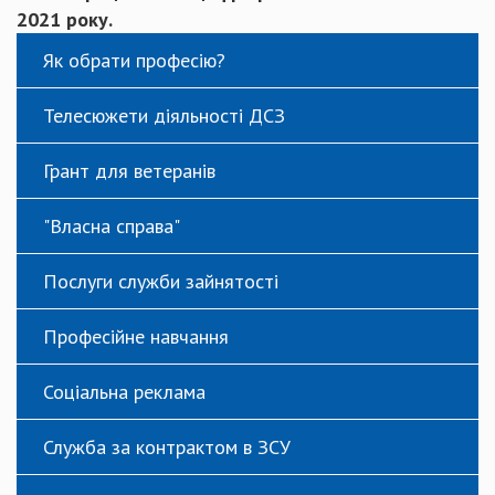
2021 року.
Як обрати професію?
Телесюжети діяльності ДСЗ
Грант для ветеранів
"Власна справа"
Послуги служби зайнятості
Професійне навчання
Соціальна реклама
Служба за контрактом в ЗСУ