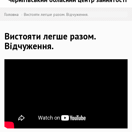
Головна
Вистояти легше разом. Відчуження.
Вистояти легше разом.
Відчуження.