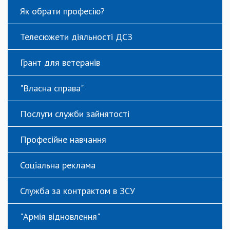
Як обрати професію?
Телесюжети діяльності ДСЗ
Грант для ветеранів
"Власна справа"
Послуги служби зайнятості
Професійне навчання
Соціальна реклама
Служба за контрактом в ЗСУ
"Армія відновлення"