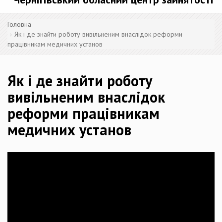
Головна
Як і де знайти роботу вивільненим внаслідок реформи
працівникам медичних установ
Як і де знайти роботу
вивільненим внаслідок
реформи працівникам
медичних установ