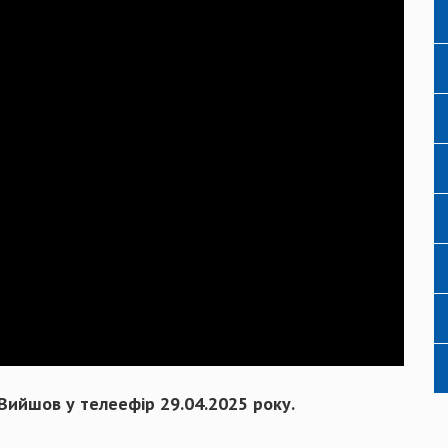
 Вийшов у телеефір 29.04.2025 року.