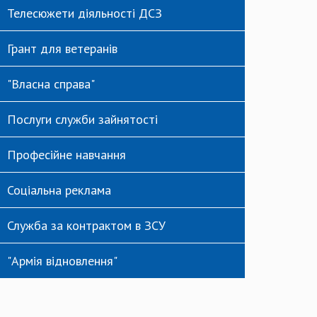
Телесюжети діяльності ДСЗ
Грант для ветеранів
"Власна справа"
Послуги служби зайнятості
Професійне навчання
Соціальна реклама
Служба за контрактом в ЗСУ
"Армія відновлення"