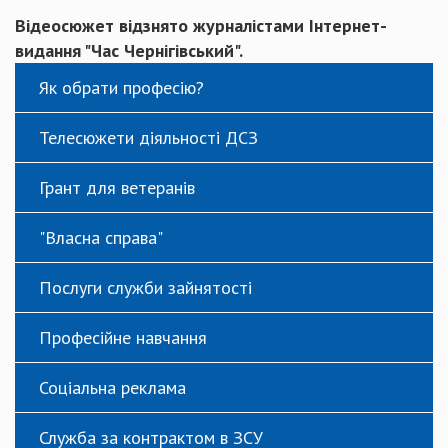
Відеосюжет відзнято журналістами Інтернет-
видання "Час Чернігівський".
Як обрати професію?
Телесюжети діяльності ДСЗ
Грант для ветеранів
"Власна справа"
Послуги служби зайнятості
Професійне навчання
Соціальна реклама
Служба за контрактом в ЗСУ