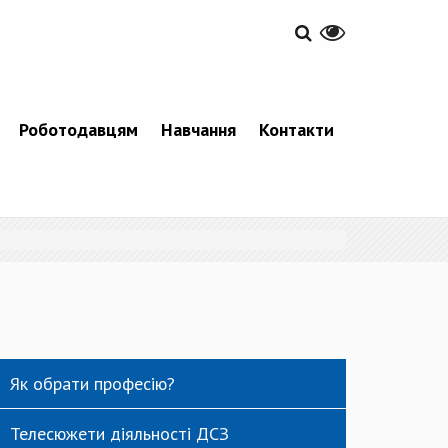
Роботодавцям
Навчання
Контакти
Як обрати професію?
Телесюжети діяльності ДСЗ