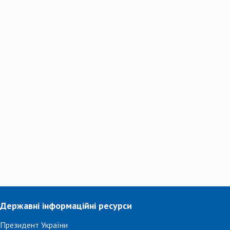
Державні інформаційні ресурси
Президент України