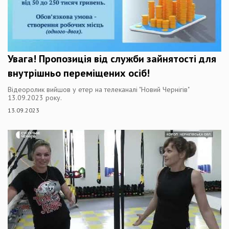
Увага! Пропозиція від служби зайнятості для
внутрішньо переміщених осіб!
Відеоролик вийшов у етер на телеканалі "Новий Чернігів"
13.09.2023 року.
13.09.2023