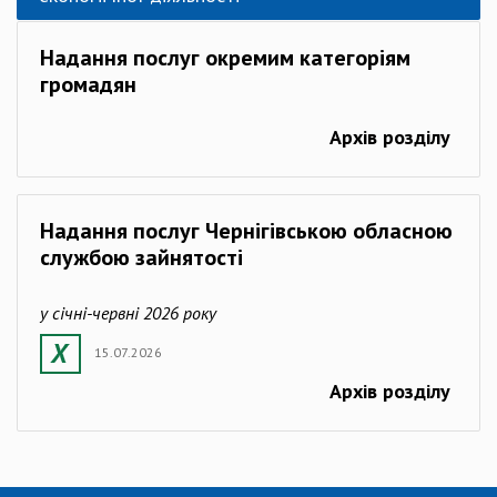
Надання послуг окремим категоріям
громадян
Архів розділу
Надання послуг Чернігівською обласною
службою зайнятості
у січні-червні 2026 року
15.07.2026
Архів розділу