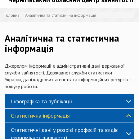
Головна
Аналітична та статистична інформація
Аналітична та статистична
інформація
Джерелом інформації є адміністративні дані державної
служби зайнятості, Державної служби статистики
України, дані кадрових агенств та інформаційних ресурсів з
пошуку роботи.
Інфографіка та публікації
Статистична інформація
Статистичні дані у розрізі професій та видів
економічної діяльності