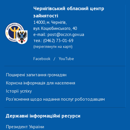
Чернігівський обласний центр
зайнятості
14000, м. Чернігів,
вул. Коцюбинського, 40
e-mail: post@oczcn.gov.ua
тел.: (0462) 73-01-69
(переглянути на карті)
Facebook
/
YouTube
Поширені запитання громадян
Корисна інформація для населення
Історії успіху
Роз'яснення щодо надання послуг роботодавцям
Державні інформаційні ресурси
Президент України