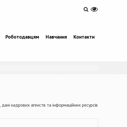
Роботодавцям
Навчання
Контакти
 дані кадрових агенств та інформаційних ресурсів