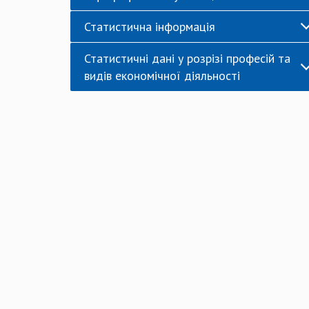
Статистична інформація
Статистичні дані у розрізі професій та
видів економічної діяльності