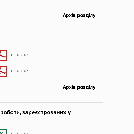
Архів розділу
15.07.2026
15.07.2026
Архів розділу
в роботи, зареєстрованих у
15.07.2026